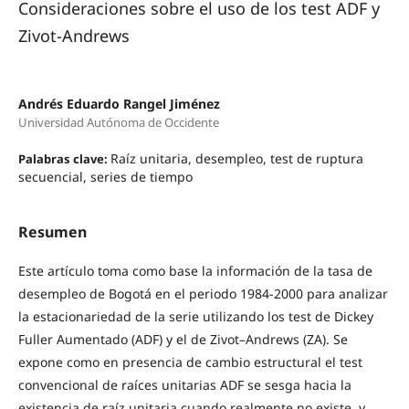
Consideraciones sobre el uso de los test ADF y
Zivot-Andrews
Andrés Eduardo Rangel Jiménez
Universidad Autónoma de Occidente
Raíz unitaria, desempleo, test de ruptura
Palabras clave:
secuencial, series de tiempo
Resumen
Este artículo toma como base la información de la tasa de
desempleo de Bogotá en el periodo 1984-2000 para analizar
la estacionariedad de la serie utilizando los test de Dickey
Fuller Aumentado (ADF) y el de Zivot–Andrews (ZA). Se
expone como en presencia de cambio estructural el test
convencional de raíces unitarias ADF se sesga hacia la
existencia de raíz unitaria cuando realmente no existe, y