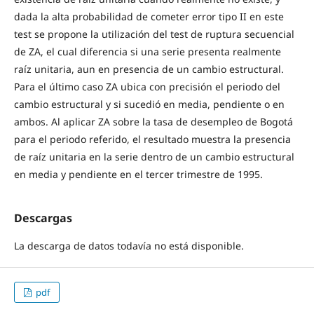
dada la alta probabilidad de cometer error tipo II en este
test se propone la utilización del test de ruptura secuencial
de ZA, el cual diferencia si una serie presenta realmente
raíz unitaria, aun en presencia de un cambio estructural.
Para el último caso ZA ubica con precisión el periodo del
cambio estructural y si sucedió en media, pendiente o en
ambos. Al aplicar ZA sobre la tasa de desempleo de Bogotá
para el periodo referido, el resultado muestra la presencia
de raíz unitaria en la serie dentro de un cambio estructural
en media y pendiente en el tercer trimestre de 1995.
Descargas
La descarga de datos todavía no está disponible.
pdf